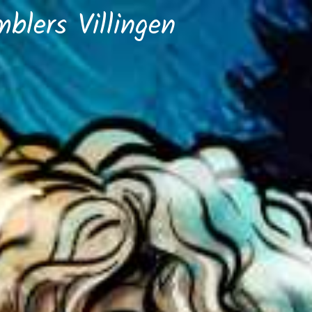
lers Villingen